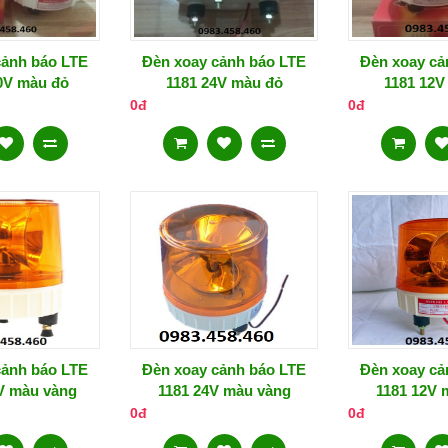
cảnh báo LTE
Đèn xoay cảnh báo LTE
Đèn xoay cả
0V màu đỏ
1181 24V màu đỏ
1181 12V
0đ
0đ
cảnh báo LTE
Đèn xoay cảnh báo LTE
Đèn xoay cả
V màu vàng
1181 24V màu vàng
1181 12V 
0đ
0đ